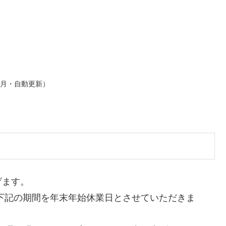
ヶ月・自動更新）
げます。
は下記の期間を年末年始休業日とさせていただきま