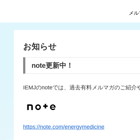
メル
お知らせ
note更新中！
IEMJのnoteでは、過去有料メルマガのご
https://note.com/energymedicine