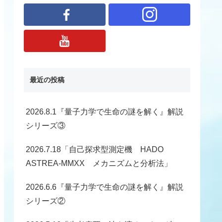
最近の投稿
2026.8.1『量子力学で生命の謎を解く』解説
シリーズ③
2026.7.18「自己探求型測定機 HADO
ASTREA-MMXX メカニズムと分析法」
2026.6.6『量子力学で生命の謎を解く』解説
シリーズ②