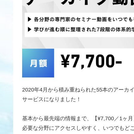
2020年4月から積み重ねられた55本のアー
サービスになりました！
基本から最先端の情報まで、【¥7,700／1
必要な分野にアクセスしやすく、いつでもど