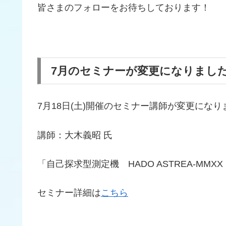
皆さまのフォローをお待ちしております！
7月のセミナーが変更になりまし
7月18日(土)開催のセミナー講師が変更になり
講師：大木義昭 氏
「自己探求型測定機 HADO ASTREA-MM
セミナー詳細は
こちら