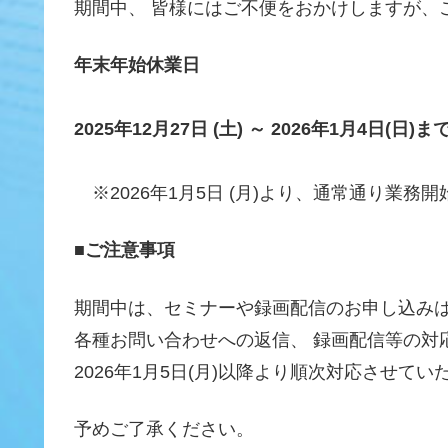
期間中、 皆様にはご不便をおかけしますが
年末年始休業日
2025年12月27日
(土)
～ 2026年1月4日(日)ま
※2026年1月5日 (月)より、通常通り業務
■
ご注意事項
期間中は、セミナーや録画配信のお申し込み
各種お問い合わせへの返信、 録画配信等の対
2026年1月5日(月)以降より順次対応させて
予めご了承ください。