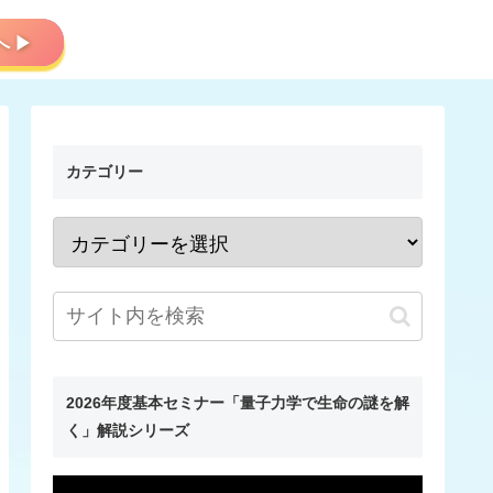
会員サイトへ ▶
カテゴリー
2026年度基本セミナー「量子力学で生命の謎を解
く」解説シリーズ
動