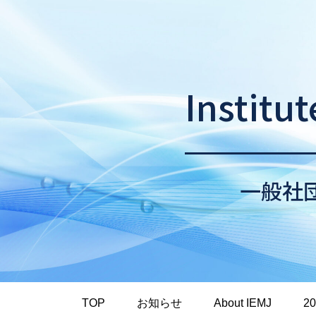
Institu
一般社
TOP
お知らせ
About IEMJ
2