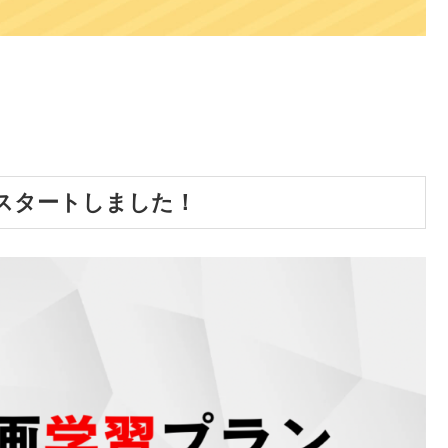
スタートしました！