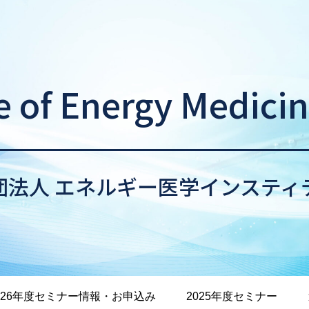
te of Energy Medici
団法人 エネルギー医学インスティ
026年度セミナー情報・お申込み
2025年度セミナー