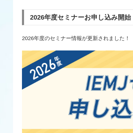
2026年度セミナーお申し込み開始
2026年度のセミナー情報が更新されました！