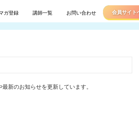
マガ登録
講師一覧
お問い合わせ
紹介や最新のお知らせを更新しています。