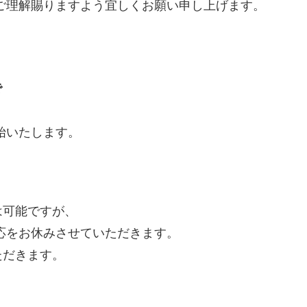
、ご理解賜りますよう宜しくお願い申し上げます。
で
開始いたします。
は可能ですが、
応をお休みさせていただきます。
いただきます。