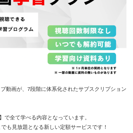
カイブ動画が、7段階に体系化されたサブスクリプション
ヶ月】で全て学べる内容となっています。
こでも見放題となる新しい定額サービスです！