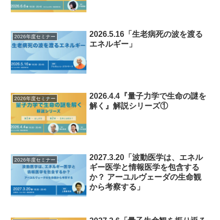
2026.5.16「生老病死の波を渡る
2026年度セミナー
エネルギー」
2026.4.4『量子力学で生命の謎を
2026年度セミナー
解く』解説シリーズ①
2027.3.20「波動医学は、エネル
2026年度セミナー
ギー医学と情報医学を包含する
か？ アーユルヴェーダの生命観
から考察する」