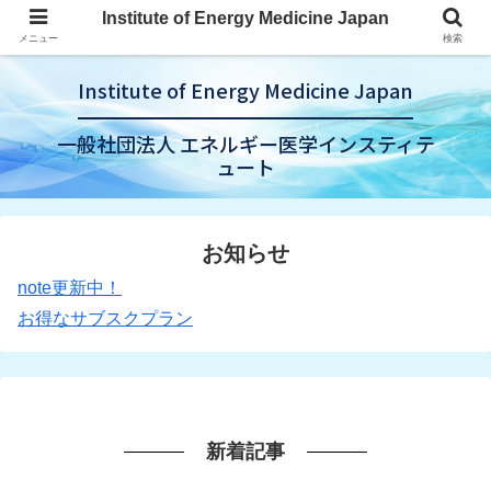
Institute of Energy Medicine Japan
メニュー
検索
Institute of Energy Medicine Japan
一般社団法人 エネルギー医学インスティテ
ュート
お知らせ
note更新中！
お得なサブスクプラン
新着記事