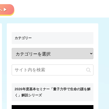
会員サイトへ ▶
カテゴリー
2026年度基本セミナー「量子力学で生命の謎を解
く」解説シリーズ
動