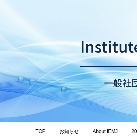
Institu
一般社
TOP
お知らせ
About IEMJ
2