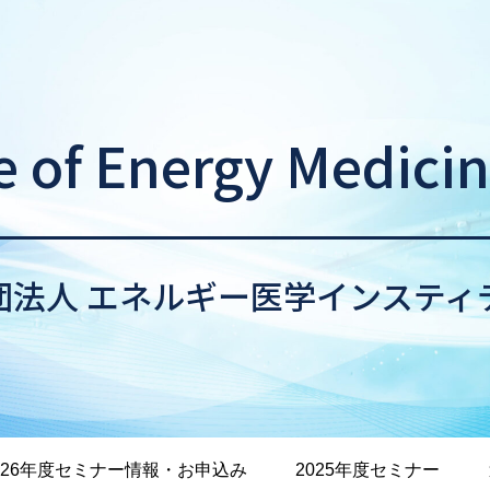
te of Energy Medici
団法人 エネルギー医学インスティ
026年度セミナー情報・お申込み
2025年度セミナー