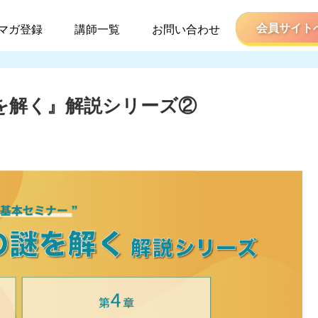
マガ登録
講師一覧
お問い合わせ
の謎を解く』解説シリーズ②