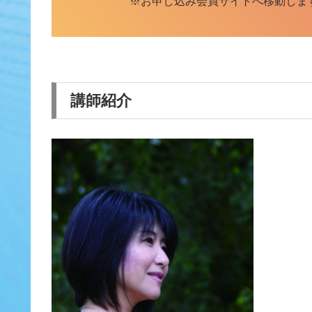
※お申し込み会員サイトへ移動しま
講師紹介