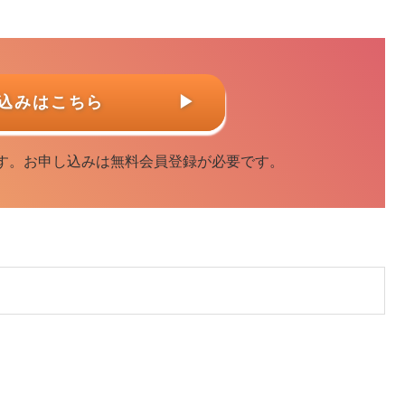
し込みはこちら
▶
す。お申し込みは無料会員登録が必要です。