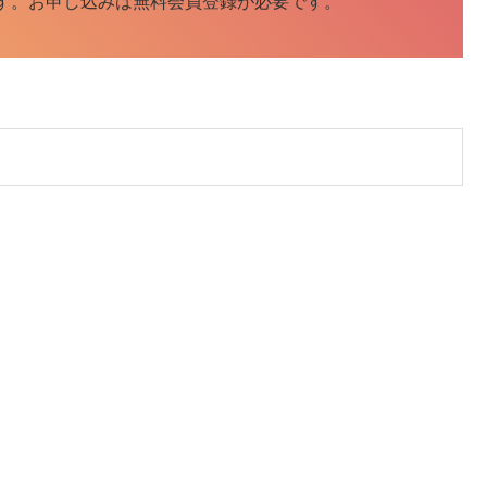
す。お申し込みは無料会員登録が必要です。