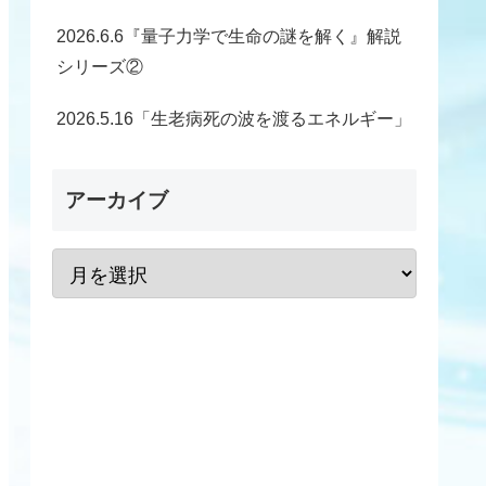
2026.6.6『量子力学で生命の謎を解く』解説
シリーズ②
2026.5.16「生老病死の波を渡るエネルギー」
アーカイブ