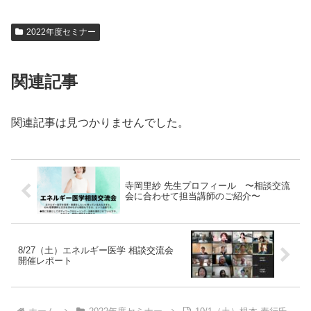
2022年度セミナー
関連記事
関連記事は見つかりませんでした。
寺岡里紗 先生プロフィール 〜相談交流
会に合わせて担当講師のご紹介〜
8/27（土）エネルギー医学 相談交流会
開催レポート