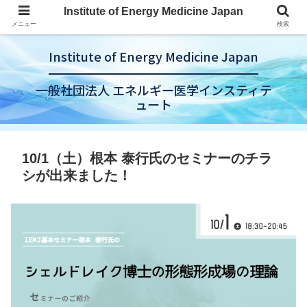
Institute of Energy Medicine Japan
メニュー
検索
Institute of Energy Medicine Japan
一般社団法人 エネルギー医学インスティテ
ュート
10/1（土）根本 泰行氏のセミナーのチラ
シが出来ました！